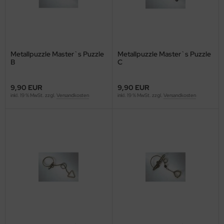
Metallpuzzle Master`s Puzzle
Metallpuzzle Master`s Puzzle
B
C
9,90 EUR
9,90 EUR
inkl. 19 % MwSt. zzgl.
Versandkosten
inkl. 19 % MwSt. zzgl.
Versandkosten