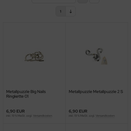
1
Metallpuzzle Big Nails
Metallpuzzle Metallpuzzle 2 S
Ringkette 01
6,90 EUR
6,90 EUR
inkl. 19 % MwSt. zzgl.
Versandkosten
inkl. 19 % MwSt. zzgl.
Versandkosten