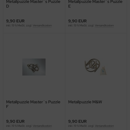
Metallpuzzle Master`s Puzzle
Metallpuzzle Master`s Puzzle
D
E
9,90 EUR
9,90 EUR
inkl. 19 % MwSt. zzgl.
Versandkosten
inkl. 19 % MwSt. zzgl.
Versandkosten
Metallpuzzle Master`s Puzzle
Metallpuzzle M&W
F
9,90 EUR
9,90 EUR
inkl. 19 % MwSt. zzgl.
Versandkosten
inkl. 19 % MwSt. zzgl.
Versandkosten