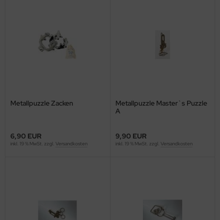
Metallpuzzle Zacken
Metallpuzzle Master`s Puzzle
A
6,90 EUR
9,90 EUR
inkl. 19 % MwSt. zzgl.
Versandkosten
inkl. 19 % MwSt. zzgl.
Versandkosten