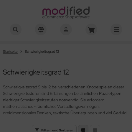
Startseite
Schwierigkeitsgrad 12
Schwierigkeitsgrad 12
Schwierigkeitsgrad 9 bis 12 bei verschiedenen Knobelspielen dieser
Schwierigkeitsstufen sind Erfahrungen bei ähnlichen Puzzletypen
niedriger Schwierigkeitsstufen notwendig. Sie erfordern
mathematisches - räumliches Vorstellungsvermögen,
dreidimensionales Denken, taktische Überlegungen und viel Geduld.
Filtern und Sortieren