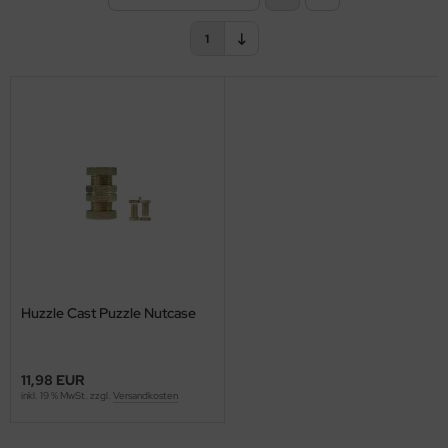
1
Huzzle Cast Puzzle Nutcase
11,98 EUR
inkl. 19 % MwSt. zzgl.
Versandkosten