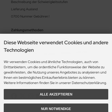
Beschreibung der Schwierigkeitsstufen
Lieferung Ausland
0700 Nummer Gebühren !
Zahlungsmethoden
Diese Webseite verwendet Cookies und andere
Technologien
Wir verwenden Cookies und ähnliche Technologien, auch von
Drittanbietern, um die ordentliche Funktionsweise der Website zu
gewährleisten, die Nutzung unseres Angebotes zu analysieren und
Ihnen ein bestmögliches Einkaufserlebnis bieten zu können.
Weitere Informationen finden Sie in unserer Datenschutzerklärung.
Social Media
ALLE AKZEPTIEREN
NUR NOTWENDIGE