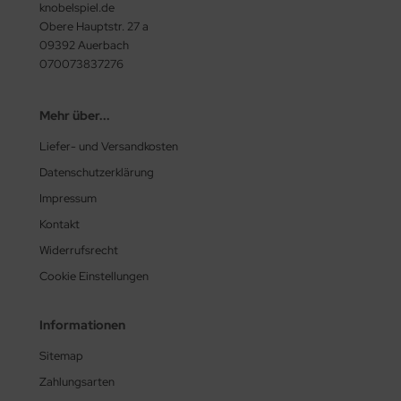
knobelspiel.de
Obere Hauptstr. 27 a
09392 Auerbach
070073837276
Mehr über...
Liefer- und Versandkosten
Datenschutzerklärung
Impressum
Kontakt
Widerrufsrecht
Cookie Einstellungen
Informationen
Sitemap
Zahlungsarten