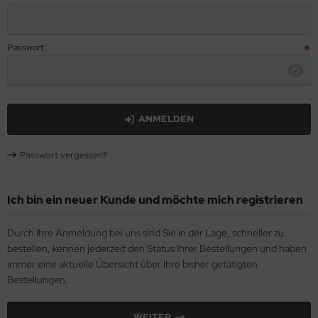
Passwort:
ANMELDEN
Passwort vergessen?
Ich bin ein neuer Kunde und möchte mich registrieren
Durch Ihre Anmeldung bei uns sind Sie in der Lage, schneller zu
bestellen, kennen jederzeit den Status Ihrer Bestellungen und haben
immer eine aktuelle Übersicht über Ihre bisher getätigten
Bestellungen.
WEITER