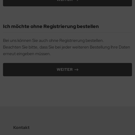
Ich möchte ohne Registrierung bestellen
Bei uns können Sie auch ohne Registrierung bestellen.
Beachten Sie bitte, dass Sie bei jeder weiteren Bestellung Ihre Daten
erneut eingeben müssen.
WEITER
Kontakt