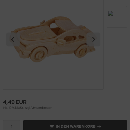
4,49 EUR
inkl. 19 % MwSt. zzgl.
Versandkosten
IN DEN WARENKORB