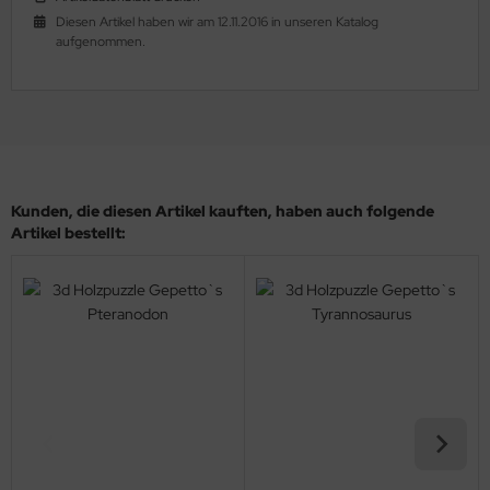
Diesen Artikel haben wir am 12.11.2016 in unseren Katalog
aufgenommen.
Kunden, die diesen Artikel kauften, haben auch folgende
Artikel bestellt: