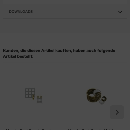
DOWNLOADS
Kunden, die diesen Artikel kauften, haben auch folgende
Artikel bestellt: