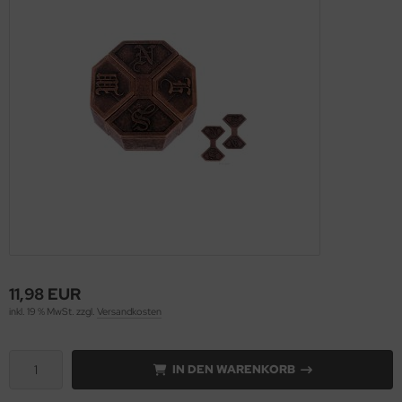
11,98 EUR
inkl. 19 % MwSt. zzgl.
Versandkosten
IN DEN WARENKORB