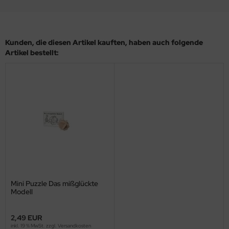
Kunden, die diesen Artikel kauften, haben auch folgende
Artikel bestellt:
Mini Puzzle Das mißglückte
Modell
2,49 EUR
inkl. 19 % MwSt. zzgl.
Versandkosten