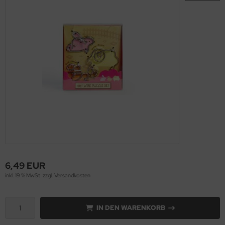
6,49 EUR
inkl. 19 % MwSt. zzgl.
Versandkosten
IN DEN WARENKORB