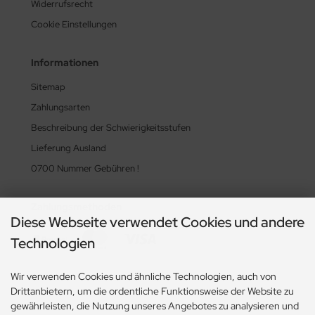
Widerrufsrecht
Cookie Einstellungen
Informationen
Sitemap
Zahlungsarten
Beschreibung der Schwierigkeitsstufen
Lieferung Ausland
0700 Nummer Gebühren !
Zahlungsmethoden
Diese Webseite verwendet Cookies und andere
Technologien
Wir verwenden Cookies und ähnliche Technologien, auch von
Drittanbietern, um die ordentliche Funktionsweise der Website zu
gewährleisten, die Nutzung unseres Angebotes zu analysieren und