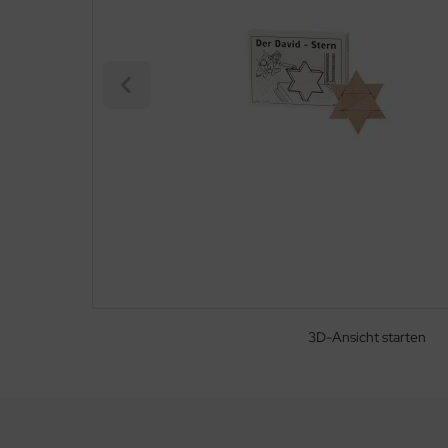
3D-Ansicht starten