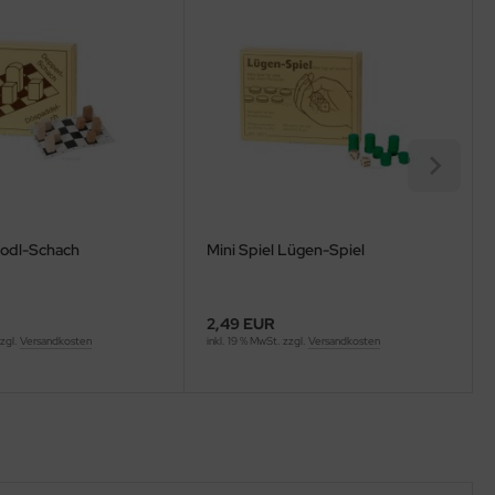
Dodl-Schach
Mini Spiel Lügen-Spiel
2,49 EUR
zzgl.
Versandkosten
inkl. 19 % MwSt. zzgl.
Versandkosten