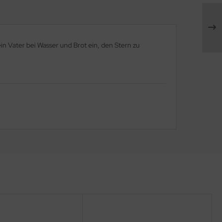
in Vater bei Wasser und Brot ein, den Stern zu