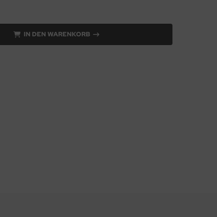
IN DEN WARENKORB