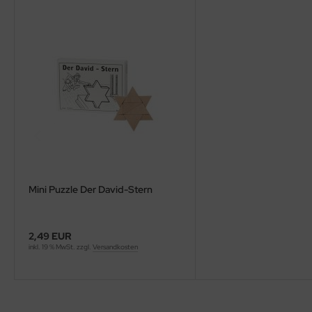
Mini Puzzle Der David-Stern
2,49 EUR
inkl. 19 % MwSt. zzgl.
Versandkosten