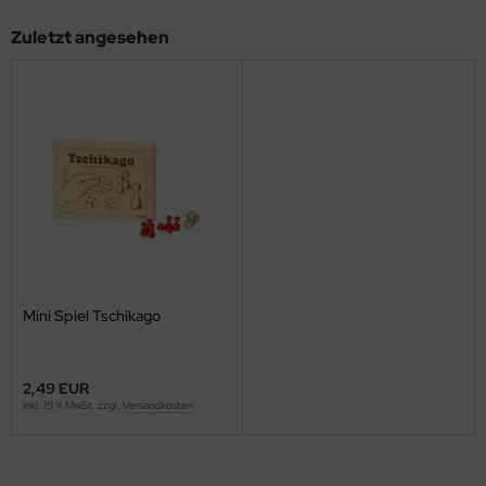
Zuletzt angesehen
Mini Spiel Tschikago
2,49 EUR
inkl. 19 % MwSt. zzgl.
Versandkosten