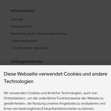
Informationen
Sitemap
Zahlungsarten
Beschreibung der Schwierigkeitsstufen
Lieferung Ausland
0700 Nummer Gebühren !
Zahlungsmethoden
Diese Webseite verwendet Cookies und andere
Technologien
Wir verwenden Cookies und ähnliche Technologien, auch von
Drittanbietern, um die ordentliche Funktionsweise der Website zu
gewährleisten, die Nutzung unseres Angebotes zu analysieren und
Ihnen ein bestmögliches Einkaufserlebnis bieten zu können.