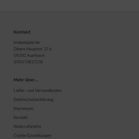
Kontakt
knobelspiel.de
Obere Hauptstr. 27 a
09392 Auerbach
070073837276
Mehr über...
Liefer- und Versandkosten
Datenschutzerklärung
Impressum
Kontakt
Widerrufsrecht
Cookie Einstellungen