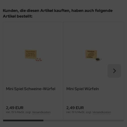
Kunden, die diesen Artikel kauften, haben auch folgende
Artikel bestellt:
Mini Spiel Schweine-Würfel
Mini Spiel Würfeln
2,49 EUR
2,49 EUR
inkl. 19 % MwSt. zzgl.
Versandkosten
inkl. 19 % MwSt. zzgl.
Versandkosten