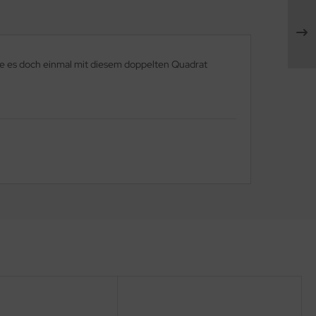
te es doch einmal mit diesem doppelten Quadrat