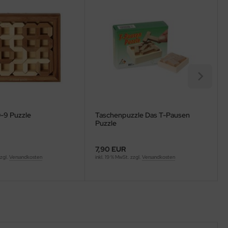
0-9 Puzzle
Taschenpuzzle Das T-Pausen
Puzzle
7,90 EUR
zzgl.
Versandkosten
inkl. 19 % MwSt. zzgl.
Versandkosten