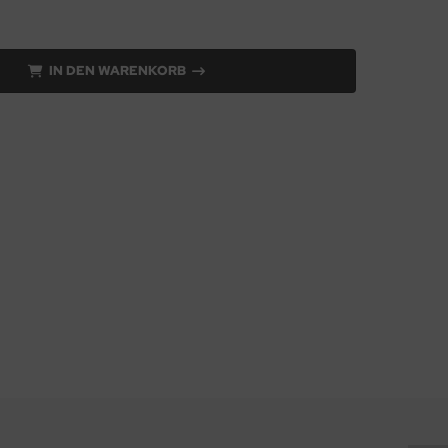
IN DEN WARENKORB