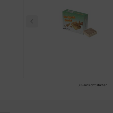
3D-Ansicht starten