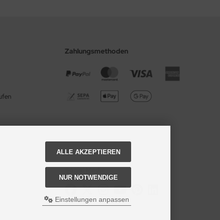
Zahlungsmethoden
ufen
ALLE AKZEPTIEREN
Social Media
NUR NOTWENDIGE
Einstellungen anpassen