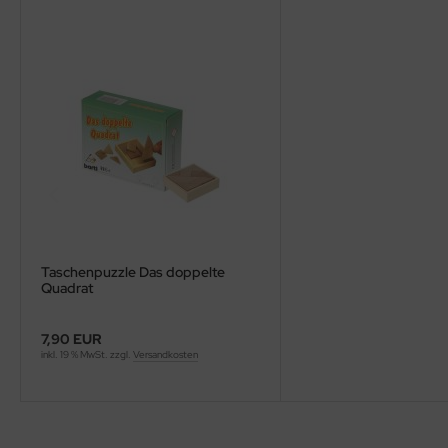
Taschenpuzzle Das doppelte
Quadrat
7,90 EUR
inkl. 19 % MwSt. zzgl.
Versandkosten