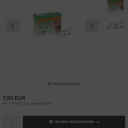
3D-Ansicht starten
7,90 EUR
inkl. 19 % MwSt. zzgl.
Versandkosten
IN DEN WARENKORB