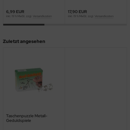
6,99 EUR
17,90 EUR
inkl. 19 % MwSt. zzgl.
Versandkosten
inkl. 19 % MwSt. zzgl.
Versandkosten
Zuletzt angesehen
Taschenpuzzle Metall-
Geduldspiele