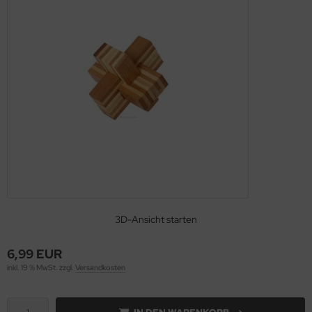
3D-Ansicht starten
6,99 EUR
inkl. 19 % MwSt. zzgl.
Versandkosten