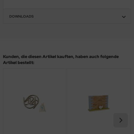
DOWNLOADS
Kunden, die diesen Artikel kauften, haben auch folgende
Artikel bestellt: