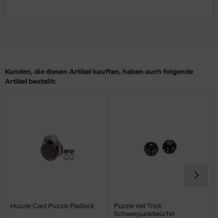
Kunden, die diesen Artikel kauften, haben auch folgende
Artikel bestellt:
Huzzle Cast Puzzle Padlock
Puzzle mit Trick
Schwerpunktwürfel