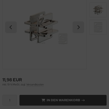
11,98 EUR
inkl. 19 % MwSt. zzgl.
Versandkosten
IN DEN WARENKORB