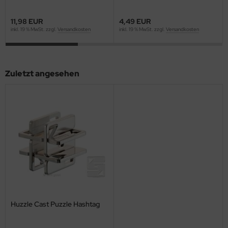
11,98 EUR
4,49 EUR
inkl. 19 % MwSt. zzgl.
Versandkosten
inkl. 19 % MwSt. zzgl.
Versandkosten
Zuletzt angesehen
Huzzle Cast Puzzle Hashtag