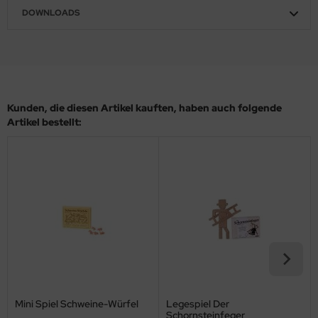
DOWNLOADS
Kunden, die diesen Artikel kauften, haben auch folgende
Artikel bestellt:
Mini Spiel Schweine-Würfel
Legespiel Der
Schornsteinfeger