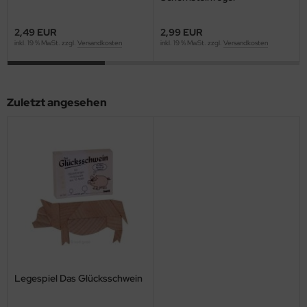
2,49 EUR
2,99 EUR
inkl. 19 % MwSt. zzgl.
Versandkosten
inkl. 19 % MwSt. zzgl.
Versandkosten
Zuletzt angesehen
Legespiel Das Glücksschwein