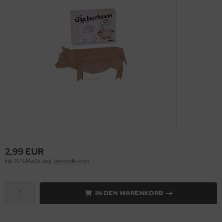
2,99 EUR
inkl. 19 % MwSt. zzgl.
Versandkosten
IN DEN WARENKORB