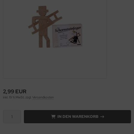
2,99 EUR
inkl. 19 % MwSt. zzgl.
Versandkosten
IN DEN WARENKORB