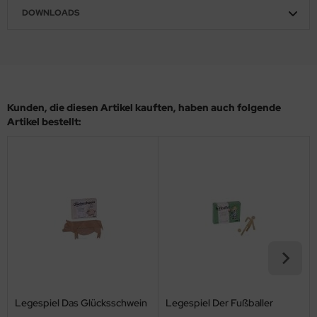
DOWNLOADS
Kunden, die diesen Artikel kauften, haben auch folgende
Artikel bestellt:
Legespiel Das Glücksschwein
Legespiel Der Fußballer