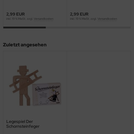
2,99 EUR
2,99 EUR
inkl. 19 % MwSt. zzgl.
Versandkosten
inkl. 19 % MwSt. zzgl.
Versandkosten
Zuletzt angesehen
Legespiel Der
Schornsteinfeger