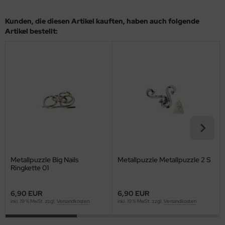
Kunden, die diesen Artikel kauften, haben auch folgende
Artikel bestellt:
Metallpuzzle Big Nails
Metallpuzzle Metallpuzzle 2 S
Ringkette 01
6,90 EUR
6,90 EUR
inkl. 19 % MwSt. zzgl.
Versandkosten
inkl. 19 % MwSt. zzgl.
Versandkosten