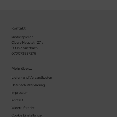
Kontakt
knobelspiel.de
Obere Hauptstr. 27 a
09392 Auerbach
070073837276
Mehr über...
Liefer- und Versandkosten
Datenschutzerklärung
Impressum
Kontakt
Widerrufsrecht
Cookie Einstellungen