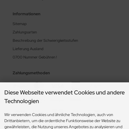
Informationen
Sitemap
Zahlungsarten
Beschreibung der Schwierigkeitsstufen
Lieferung Ausland
0700 Nummer Gebühren !
Zahlungsmethoden
Diese Webseite verwendet Cookies und andere
Technologien
Wir verwenden Cookies und ähnliche Technologien, auch von
Drittanbietern, um die ordentliche Funktionsweise der Website zu
gewährleisten, die Nutzung unseres Angebotes zu analysieren und