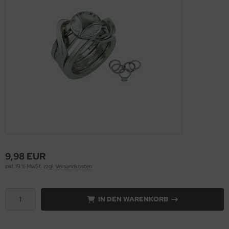
9,98 EUR
inkl. 19 % MwSt. zzgl.
Versandkosten
IN DEN WARENKORB