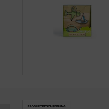
PRODUKTBESCHREIBUNG