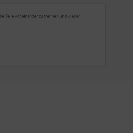
, die Teile voneinander zu trennen und wieder