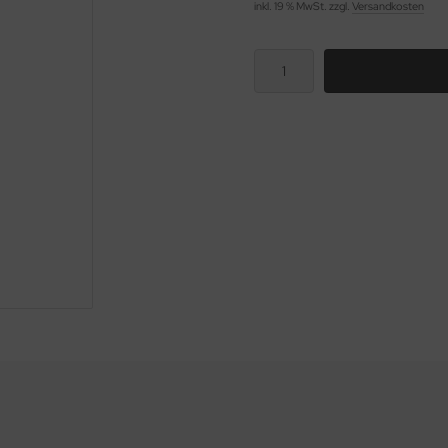
inkl. 19 % MwSt. zzgl.
Versandkosten