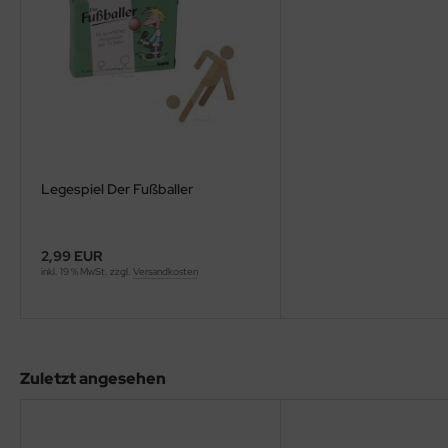
Legespiel Der Fußballer
2,99 EUR
inkl. 19 % MwSt. zzgl.
Versandkosten
Zuletzt angesehen