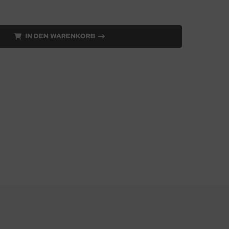
IN DEN WARENKORB