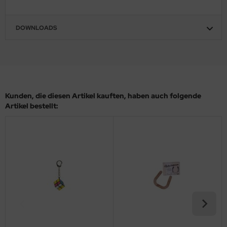
DOWNLOADS
Kunden, die diesen Artikel kauften, haben auch folgende
Artikel bestellt: