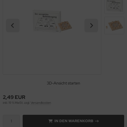
3D-Ansicht starten
2,49 EUR
inkl. 19 % MwSt. zzgl.
Versandkosten
IN DEN WARENKORB