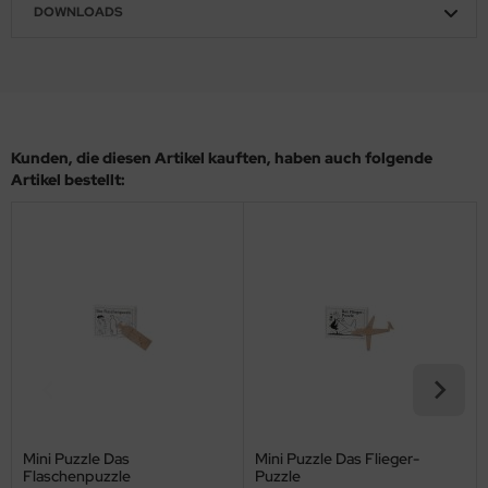
DOWNLOADS
Kunden, die diesen Artikel kauften, haben auch folgende
Artikel bestellt:
Mini Puzzle Das
Mini Puzzle Das Flieger-
Flaschenpuzzle
Puzzle