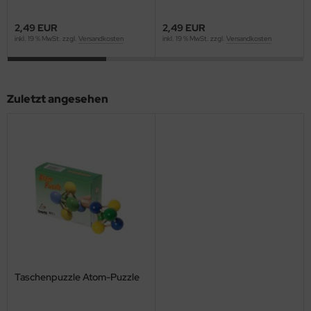
2,49 EUR
2,49 EUR
inkl. 19 % MwSt. zzgl.
Versandkosten
inkl. 19 % MwSt. zzgl.
Versandkosten
Zuletzt angesehen
Taschenpuzzle Atom-Puzzle