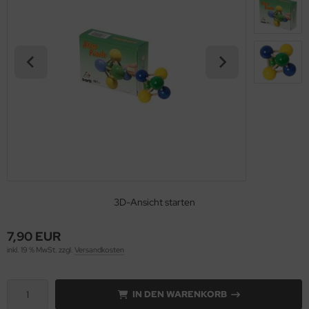
3D-Ansicht starten
7,90 EUR
inkl. 19 % MwSt. zzgl.
Versandkosten
IN DEN WARENKORB